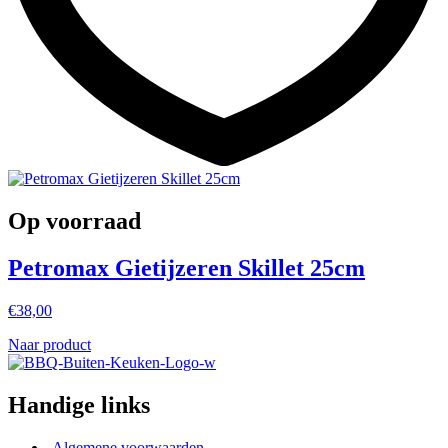
Op voorraad
Petromax Gietijzeren Skillet 25cm
€
38,00
Naar product
Handige links
Algemene voorwaarden