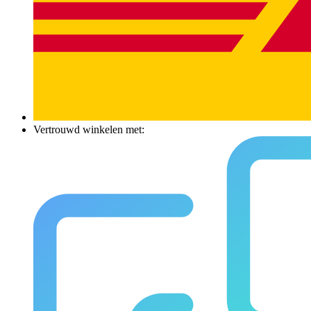
Vertrouwd winkelen met: