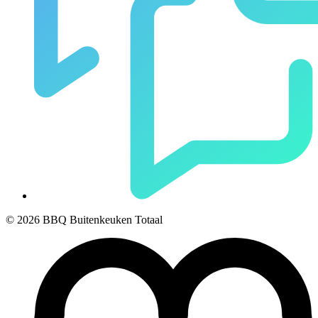
© 2026 BBQ Buitenkeuken Totaal