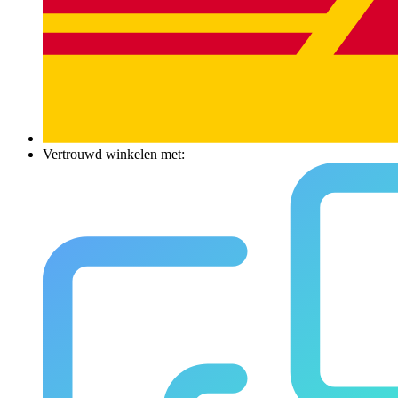
Vertrouwd winkelen met: