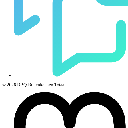
© 2026 BBQ Buitenkeuken Totaal