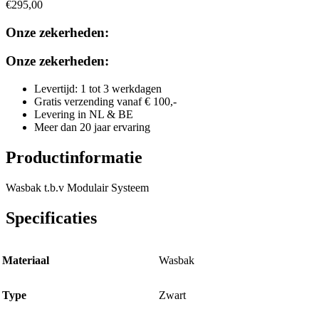
€
295,00
Onze zekerheden:
Onze zekerheden:
Levertijd: 1 tot 3 werkdagen
Gratis verzending vanaf € 100,-
Levering in NL & BE
Meer dan 20 jaar ervaring
Productinformatie
Wasbak t.b.v Modulair Systeem
Specificaties
Materiaal
Wasbak
Type
Zwart