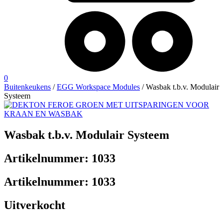
0
Buitenkeukens
/
EGG Workspace Modules
/ Wasbak t.b.v. Modulair
Systeem
Wasbak t.b.v. Modulair Systeem
Artikelnummer:
1033
Artikelnummer:
1033
Uitverkocht