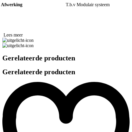
Afwerking
T.b.v Modulair systeem
Lees meer
Gerelateerde producten
Gerelateerde producten