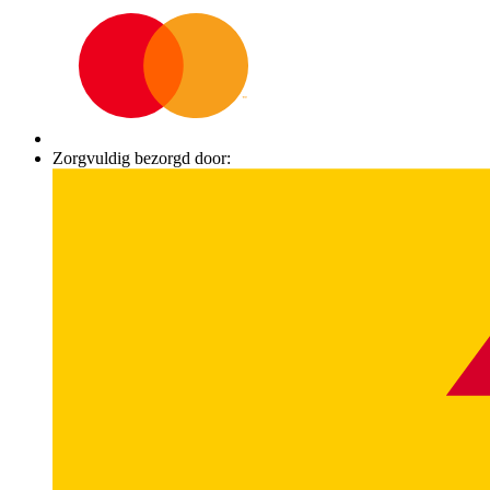
Zorgvuldig bezorgd door: