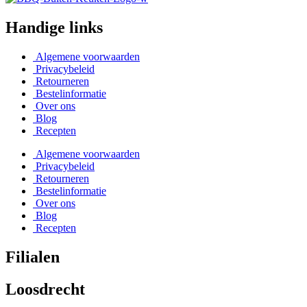
Handige links
Algemene voorwaarden
Privacybeleid
Retourneren
Bestelinformatie
Over ons
Blog
Recepten
Algemene voorwaarden
Privacybeleid
Retourneren
Bestelinformatie
Over ons
Blog
Recepten
Filialen
Loosdrecht