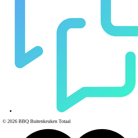
© 2026 BBQ Buitenkeuken Totaal