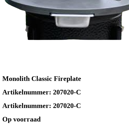
Monolith Classic Fireplate
Artikelnummer:
207020-C
Artikelnummer:
207020-C
Op voorraad