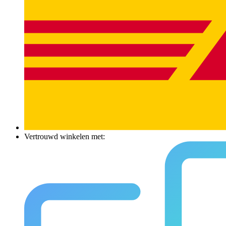
Vertrouwd winkelen met: