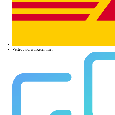
Vertrouwd winkelen met: