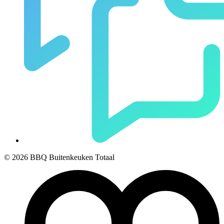
© 2026 BBQ Buitenkeuken Totaal