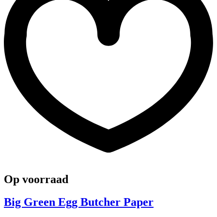
Op voorraad
Big Green Egg Butcher Paper