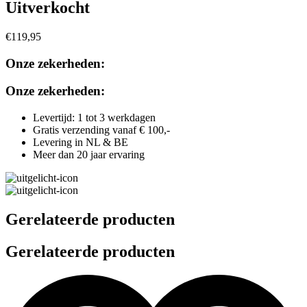
Uitverkocht
€
119,95
Onze zekerheden:
Onze zekerheden:
Levertijd: 1 tot 3 werkdagen
Gratis verzending vanaf € 100,-
Levering in NL & BE
Meer dan 20 jaar ervaring
Gerelateerde producten
Gerelateerde producten