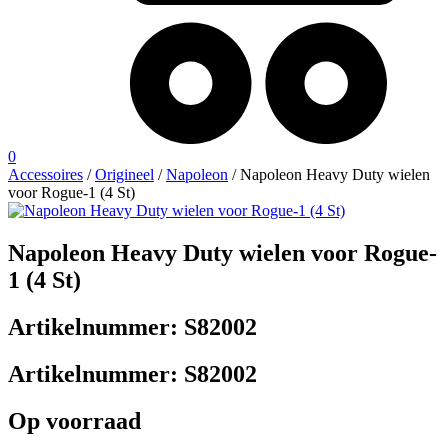
0
Accessoires
/
Origineel
/
Napoleon
/ Napoleon Heavy Duty wielen
voor Rogue-1 (4 St)
Napoleon Heavy Duty wielen voor Rogue-
1 (4 St)
Artikelnummer:
S82002
Artikelnummer:
S82002
Op voorraad