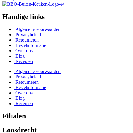
Handige links
Algemene voorwaarden
Privacybeleid
Retourneren
Bestelinformatie
Over ons
Blog
Recepten
Algemene voorwaarden
Privacybeleid
Retourneren
Bestelinformatie
Over ons
Blog
Recepten
Filialen
Loosdrecht