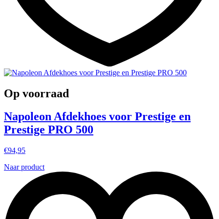
Op voorraad
Napoleon Afdekhoes voor Prestige en
Prestige PRO 500
€
94,95
Naar product