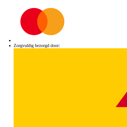
Zorgvuldig bezorgd door: