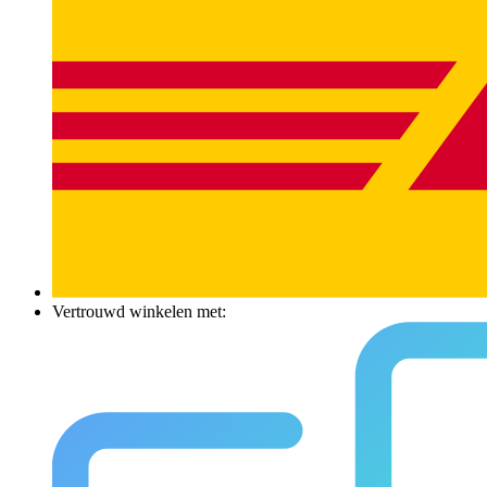
Vertrouwd winkelen met: