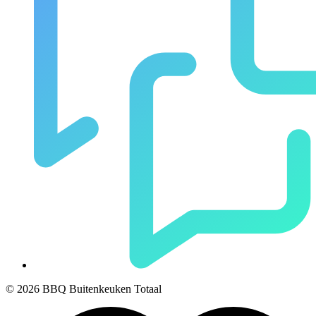
© 2026 BBQ Buitenkeuken Totaal