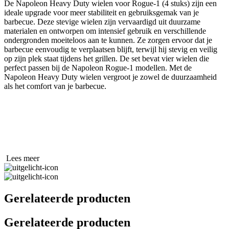
De Napoleon Heavy Duty wielen voor Rogue-1 (4 stuks) zijn een
ideale upgrade voor meer stabiliteit en gebruiksgemak van je
barbecue. Deze stevige wielen zijn vervaardigd uit duurzame
materialen en ontworpen om intensief gebruik en verschillende
ondergronden moeiteloos aan te kunnen. Ze zorgen ervoor dat je
barbecue eenvoudig te verplaatsen blijft, terwijl hij stevig en veilig
op zijn plek staat tijdens het grillen. De set bevat vier wielen die
perfect passen bij de Napoleon Rogue-1 modellen. Met de
Napoleon Heavy Duty wielen vergroot je zowel de duurzaamheid
als het comfort van je barbecue.
Lees meer
Gerelateerde producten
Gerelateerde producten