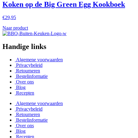
Koken op de Big Green Egg Kookboek
€
29,95
Naar product
Handige links
Algemene voorwaarden
Privacybeleid
Retourneren
Bestelinformatie
Over ons
Blog
Recepten
Algemene voorwaarden
Privacybeleid
Retourneren
Bestelinformatie
Over ons
Blog
Recepten