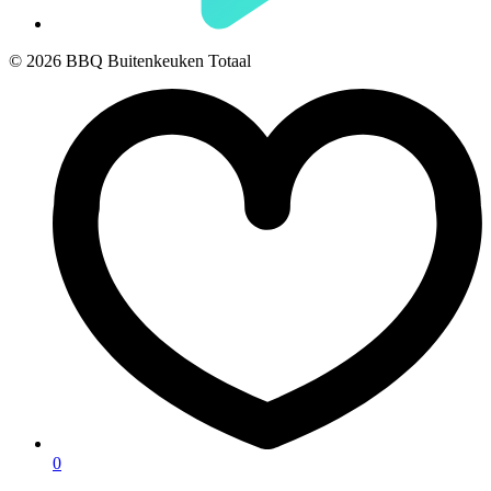
© 2026 BBQ Buitenkeuken Totaal
0