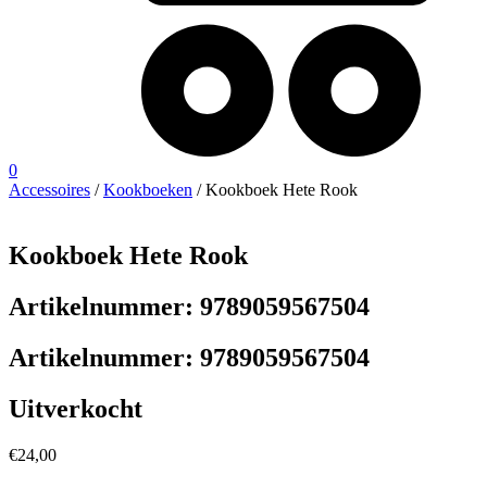
0
Accessoires
/
Kookboeken
/ Kookboek Hete Rook
Kookboek Hete Rook
Artikelnummer:
9789059567504
Artikelnummer:
9789059567504
Uitverkocht
€
24,00