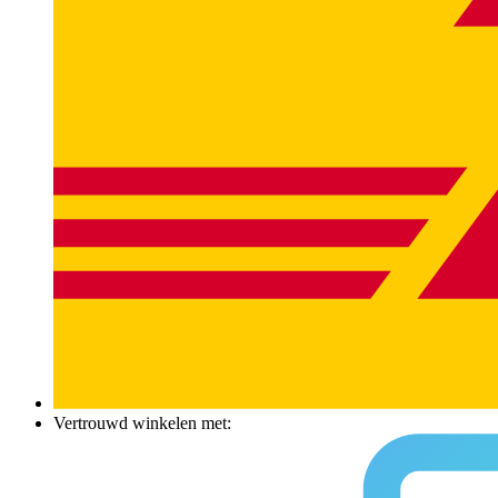
Vertrouwd winkelen met: