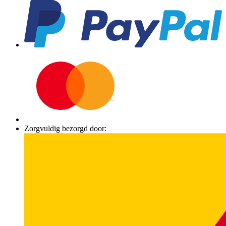
Zorgvuldig bezorgd door: