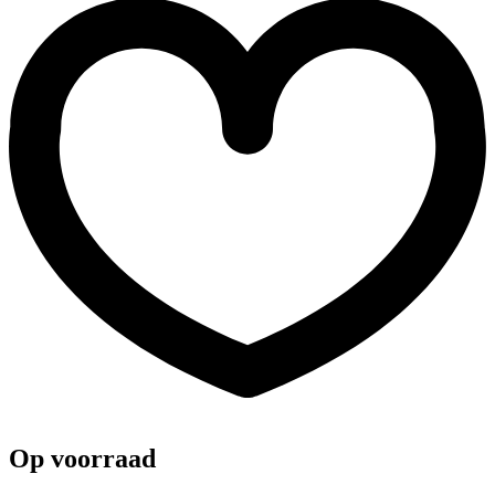
Op voorraad